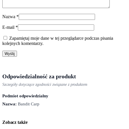
Nazwa
*
E-mail
*
Zapamiętaj moje dane w tej przeglądarce podczas pisania
kolejnych komentarzy.
Odpowiedzialność za produkt
Szczegóły dotyczące zgodności związane z produktem
Podmiot odpowiedzialny
Nazwa:
Bandit Carp
Zobacz także