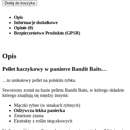
Dodaj do koszyka
Opis
Informacje dodatkowe
Opinie (0)
Bezpieczeństwo Produktu (GPSR)
Opis
Pellet haczykowy w panierce Bandit Baits…
…to unikatowy pellet na polskim rybku.
Stworzony został na bazie pelletu Bandit Baits, w którego składzie
którego znajdują się między innymi:
Mączki rybne (w smakach rybnych)
Odżywcza lekka panierka
Zmielone ziarna
Ekstrakty z roślin strączkowych