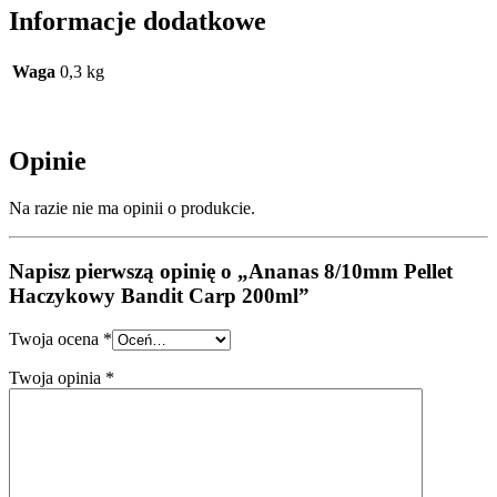
Informacje dodatkowe
Waga
0,3 kg
Opinie
Na razie nie ma opinii o produkcie.
Napisz pierwszą opinię o „Ananas 8/10mm Pellet
Haczykowy Bandit Carp 200ml”
Twoja ocena
*
Twoja opinia
*