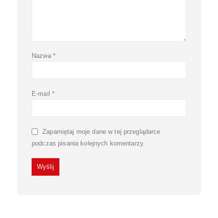
Nazwa
*
E-mail
*
Zapamiętaj moje dane w tej przeglądarce
podczas pisania kolejnych komentarzy.