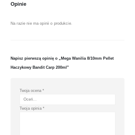
Opinie
Na razie nie ma opinii o produkcie.
Napisz pierwszą opinię o „Mega Wanilia 8/10mm Pellet
Haczykowy Bandit Carp 200ml”
Twoja ocena
*
Twoja opinia
*