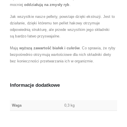
mocniej
oddziałują na zmysły ryb
.
Jak wszystkie nasze pellety, powstaje dzięki ekstruzji. Jest to
działanie, dzięki któremu ten pellet hakowy otrzymuje
odpowiednią strukturę, ale przede wszystkim jego składniki
są bardzo łatwo przyswajalne.
Mają
wyższą zawartość białek i cukrów
. Co sprawia, że ryby
bezpośrednio otrzymują wartościowe dla nich składniki diety
bez konieczności przetwarzania ich w organizmie.
Informacje dodatkowe
Waga
0,3 kg