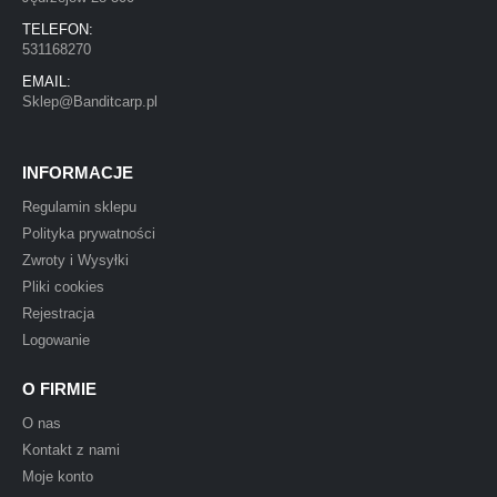
TELEFON:
531168270
EMAIL:
Sklep@Banditcarp.pl
INFORMACJE
Regulamin sklepu
Polityka prywatności
Zwroty i Wysyłki
Pliki cookies
Rejestracja
Logowanie
O FIRMIE
O nas
Kontakt z nami
Moje konto