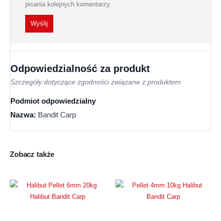
pisania kolejnych komentarzy.
Odpowiedzialność za produkt
Szczegóły dotyczące zgodności związane z produktem
Podmiot odpowiedzialny
Nazwa:
Bandit Carp
Zobacz także