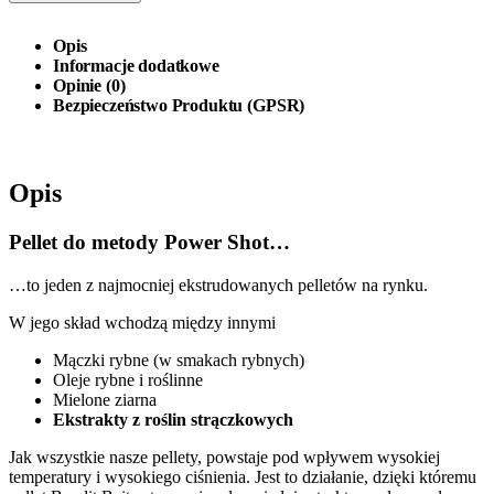
Opis
Informacje dodatkowe
Opinie (0)
Bezpieczeństwo Produktu (GPSR)
Opis
Pellet do metody Power Shot…
…to jeden z najmocniej ekstrudowanych pelletów na rynku.
W jego skład wchodzą między innymi
Mączki rybne (w smakach rybnych)
Oleje rybne i roślinne
Mielone ziarna
Ekstrakty z roślin strączkowych
Jak wszystkie nasze pellety, powstaje pod wpływem wysokiej
temperatury i wysokiego ciśnienia. Jest to działanie, dzięki któremu