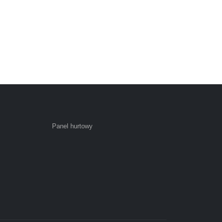
Panel hurtowy