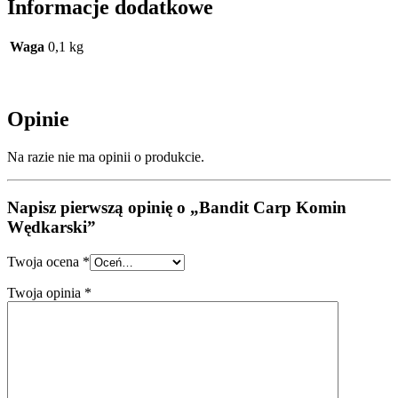
Informacje dodatkowe
Waga
0,1 kg
Opinie
Na razie nie ma opinii o produkcie.
Napisz pierwszą opinię o „Bandit Carp Komin
Wędkarski”
Twoja ocena
*
Twoja opinia
*