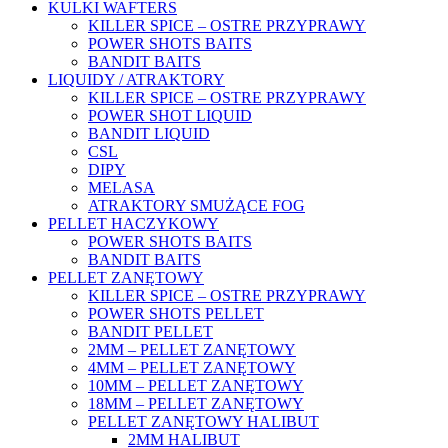
KULKI WAFTERS
KILLER SPICE – OSTRE PRZYPRAWY
POWER SHOTS BAITS
BANDIT BAITS
LIQUIDY / ATRAKTORY
KILLER SPICE – OSTRE PRZYPRAWY
POWER SHOT LIQUID
BANDIT LIQUID
CSL
DIPY
MELASA
ATRAKTORY SMUŻĄCE FOG
PELLET HACZYKOWY
POWER SHOTS BAITS
BANDIT BAITS
PELLET ZANĘTOWY
KILLER SPICE – OSTRE PRZYPRAWY
POWER SHOTS PELLET
BANDIT PELLET
2MM – PELLET ZANĘTOWY
4MM – PELLET ZANĘTOWY
10MM – PELLET ZANĘTOWY
18MM – PELLET ZANĘTOWY
PELLET ZANĘTOWY HALIBUT
2MM HALIBUT