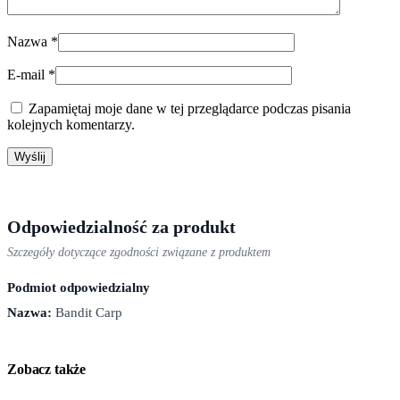
Nazwa
*
E-mail
*
Zapamiętaj moje dane w tej przeglądarce podczas pisania
kolejnych komentarzy.
Odpowiedzialność za produkt
Szczegóły dotyczące zgodności związane z produktem
Podmiot odpowiedzialny
Nazwa:
Bandit Carp
Zobacz także